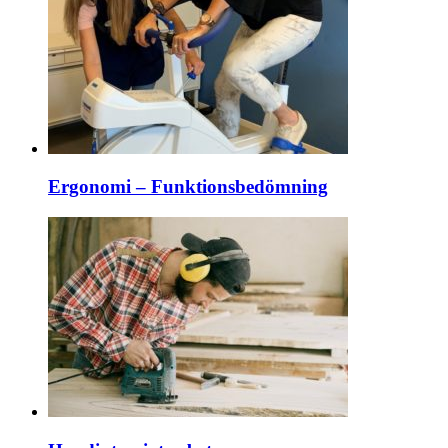
Ergonomi – Funktionsbedömning