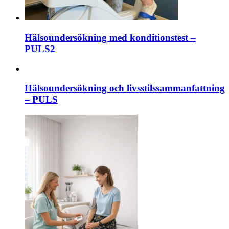
Hälsoundersökning med konditionstest –
PULS2
Hälsoundersökning och livsstilssammanfattning
– PULS