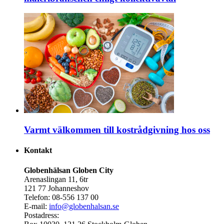
Varmt välkommen till kostrådgivning hos oss
Kontakt
Globenhälsan Globen City
Arenaslingan 11, 6tr
121 77 Johanneshov
Telefon: 08-556 137 00
E-mail:
info@globenhalsan.se
Postadress: