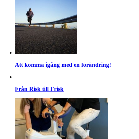
Att komma igång med en förändring!
Från Risk till Frisk