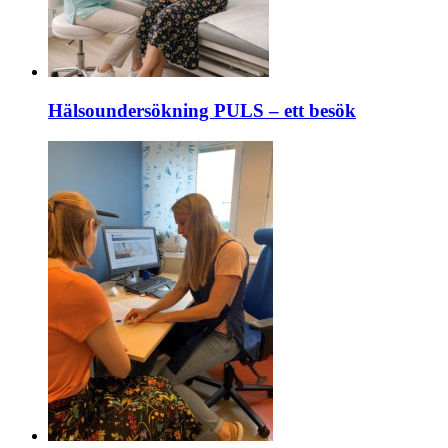
Hälsoundersökning PULS – ett besök