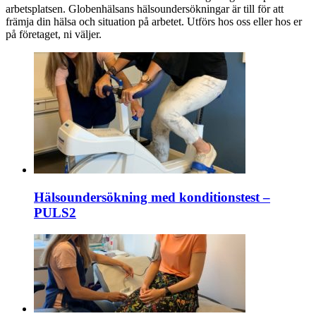
arbetsplatsen. Globenhälsans hälsoundersökningar är till för att
främja din hälsa och situation på arbetet. Utförs hos oss eller hos er
på företaget, ni väljer.
Hälsoundersökning med konditionstest –
PULS2