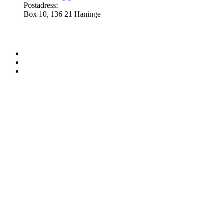
Postadress:
Box 10, 136 21 Haninge