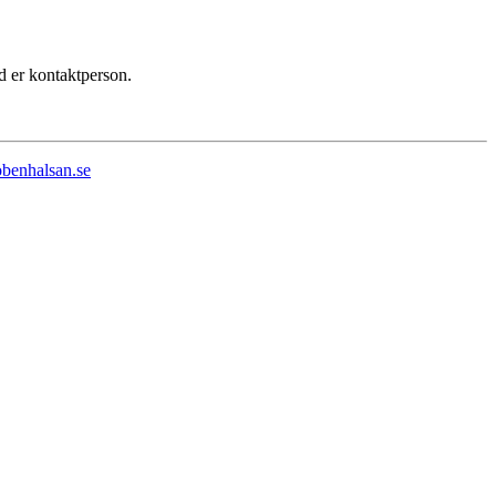
ed er kontaktperson.
benhalsan.se