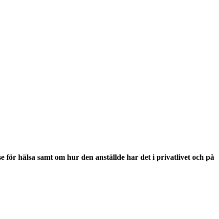
för hälsa samt om hur den anställde har det i privatlivet och på