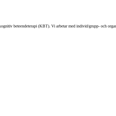
kognitiv beteendeterapi (KBT). Vi arbetar med individ/grupp- och orga