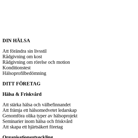
DIN HÄLSA
Att förändra sin livsstil
Rådgivning om kost
Rådgivning om rörelse och motion
Konditionstest
Hälsoprofilbedömning
DITT FÖRETAG
Hälsa & Friskvård
Att stärka hälsa och välbefinnandet
Att främja ett hälsomedvetet ledarskap
Genomföra olika typer av hälsoprojekt
Seminarier inom hälsa och friskvård
Att skapa ett hjärtsäkert företag
Organisationsutveckling