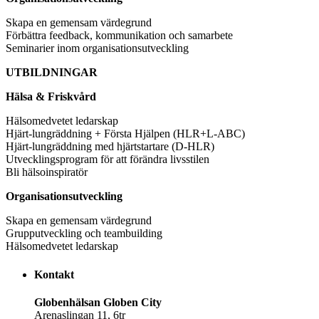
Skapa en gemensam värdegrund
Förbättra feedback, kommunikation och samarbete
Seminarier inom organisationsutveckling
UTBILDNINGAR
Hälsa & Friskvård
Hälsomedvetet ledarskap
Hjärt-lungräddning + Första Hjälpen (HLR+L-ABC)
Hjärt-lungräddning med hjärtstartare (D-HLR)
Utvecklingsprogram för att förändra livsstilen
Bli hälsoinspiratör
Organisationsutveckling
Skapa en gemensam värdegrund
Grupputveckling och teambuilding
Hälsomedvetet ledarskap
Kontakt
Globenhälsan Globen City
Arenaslingan 11, 6tr