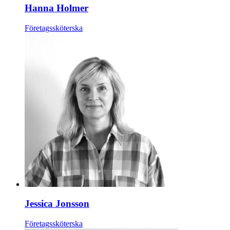
Hanna Holmer
Företagssköterska
Jessica Jonsson
Företagssköterska