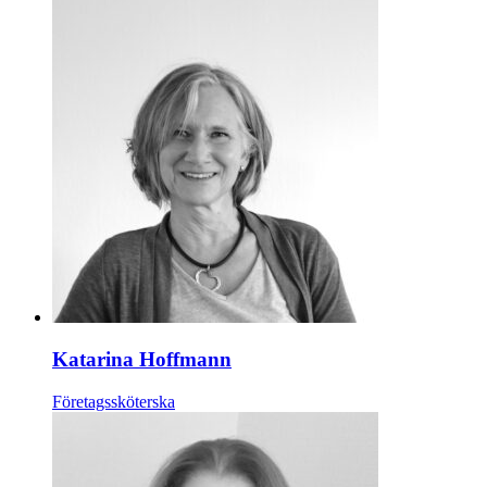
Katarina Hoffmann
Företagssköterska