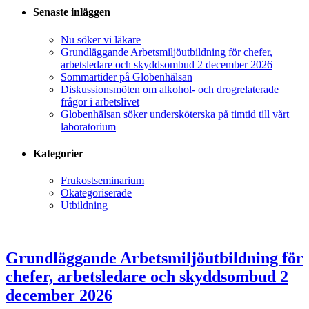
Senaste inläggen
Nu söker vi läkare
Grundläggande Arbetsmiljöutbildning för chefer,
arbetsledare och skyddsombud 2 december 2026
Sommartider på Globenhälsan
Diskussionsmöten om alkohol- och drogrelaterade
frågor i arbetslivet
Globenhälsan söker undersköterska på timtid till vårt
laboratorium
Kategorier
Frukostseminarium
Okategoriserade
Utbildning
Grundläggande Arbetsmiljöutbildning för
chefer, arbetsledare och skyddsombud 2
december 2026