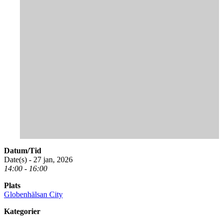
Datum/Tid
Date(s) - 27 jan, 2026
14:00 - 16:00
Plats
Globenhälsan City
Kategorier