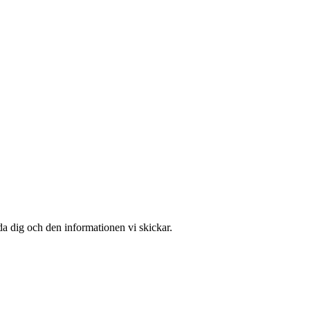
da dig och den informationen vi skickar.