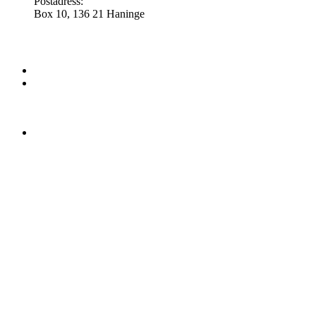
Postadress:
Box 10, 136 21 Haninge