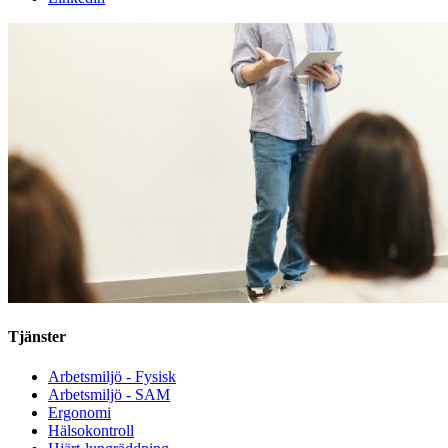
Tjänster
Arbetsmiljö - Fysisk
Arbetsmiljö - SAM
Ergonomi
Hälsokontroll