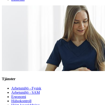
Tjänster
Arbetsmiljö - Fysisk
Arbetsmiljö - SAM
Ergonomi
Hälsokontroll