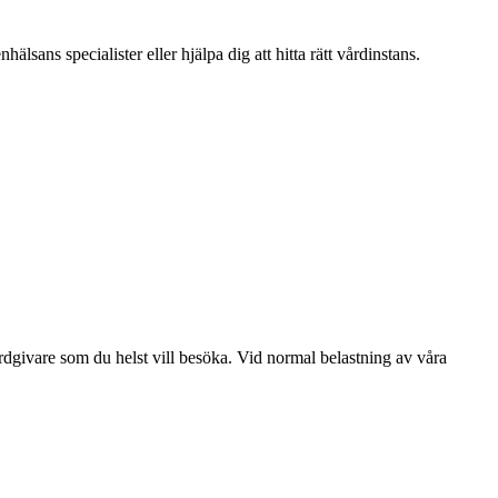
lsans specialister eller hjälpa dig att hitta rätt vårdinstans.
dgivare som du helst vill besöka. Vid normal belastning av våra