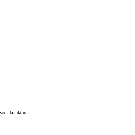
ociala faktorer.