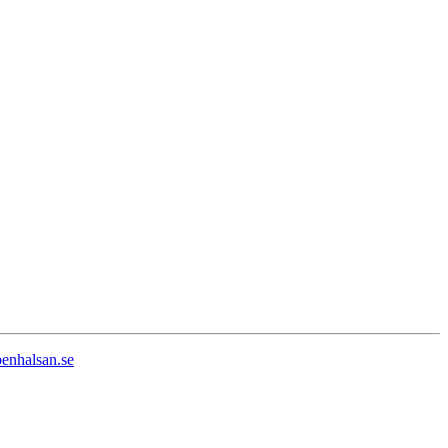
enhalsan.se