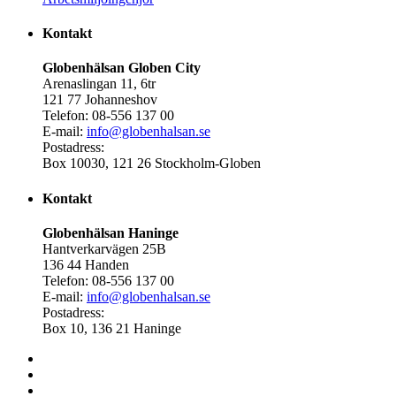
Kontakt
Globenhälsan Globen City
Arenaslingan 11, 6tr
121 77 Johanneshov
Telefon: 08-556 137 00
E-mail:
info@globenhalsan.se
Postadress:
Box 10030, 121 26 Stockholm-Globen
Kontakt
Globenhälsan Haninge
Hantverkarvägen 25B
136 44 Handen
Telefon: 08-556 137 00
E-mail:
info@globenhalsan.se
Postadress:
Box 10, 136 21 Haninge