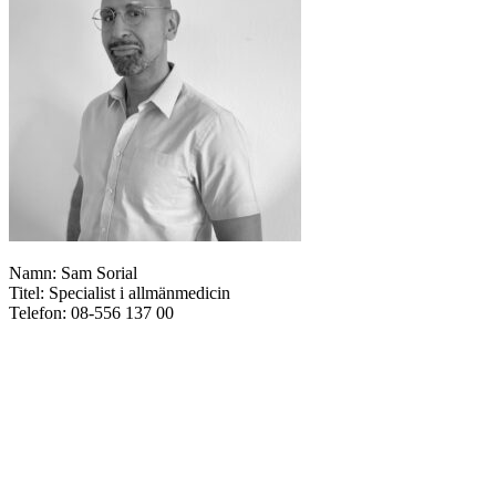
Namn: Sam Sorial
Titel: Specialist i allmänmedicin
Telefon: 08-556 137 00