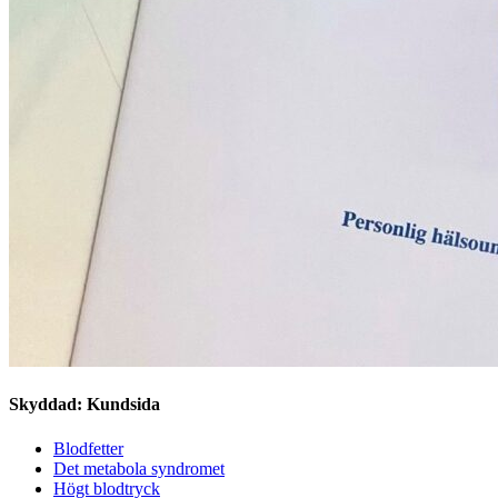
Skyddad: Kundsida
Blodfetter
Det metabola syndromet
Högt blodtryck