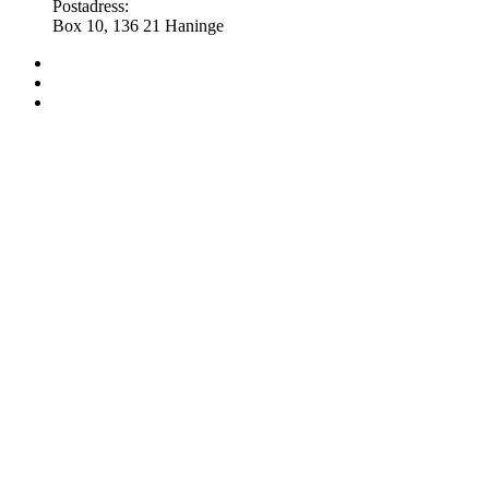
Postadress:
Box 10, 136 21 Haninge