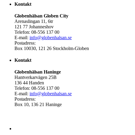
Kontakt
Globenhälsan Globen City
Arenaslingan 11, 6tr
121 77 Johanneshov
Telefon: 08-556 137 00
E-mail:
info@globenhalsan.se
Postadress:
Box 10030, 121 26 Stockholm-Globen
Kontakt
Globenhälsan Haninge
Hantverkarvägen 25B
136 44 Handen
Telefon: 08-556 137 00
E-mail:
info@globenhalsan.se
Postadress:
Box 10, 136 21 Haninge